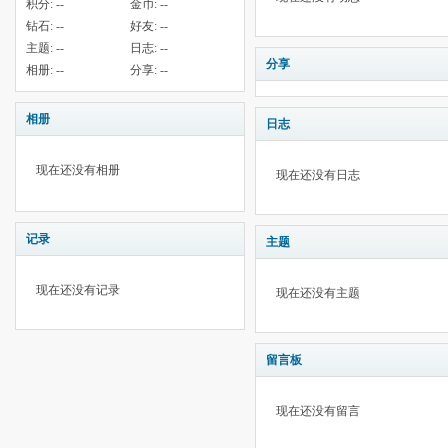
积分:
--
金币:
--
钻石:
--
好友:
--
主题:
--
日志:
--
分享
相册:
--
分享:
--
相册
日志
现在还没有相册
现在还没有日志
记录
主题
现在还没有记录
现在还没有主题
留言板
现在还没有留言