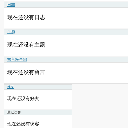
日志
现在还没有日志
主题
现在还没有主题
留言板
全部
现在还没有留言
好友
现在还没有好友
最近访客
现在还没有访客