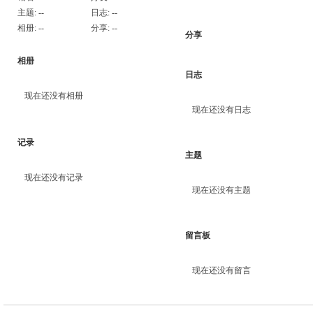
主题:
--
日志:
--
相册:
--
分享:
--
分享
相册
日志
现在还没有相册
现在还没有日志
记录
主题
现在还没有记录
现在还没有主题
留言板
现在还没有留言