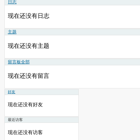
日志
现在还没有日志
主题
现在还没有主题
留言板
全部
现在还没有留言
好友
现在还没有好友
最近访客
现在还没有访客