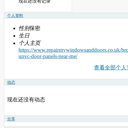
现在还没有记录
个人资料
性别
保密
生日
个人主页
https://www.repairmywindowsanddoors.co.uk/br
upvc-door-panels-near-me/
查看全部个人
动态
现在还没有动态
分享