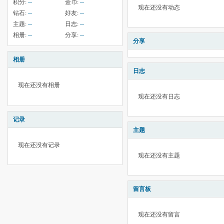
积分:
--
金币:
--
现在还没有动态
钻石:
--
好友:
--
主题:
--
日志:
--
相册:
--
分享:
--
分享
相册
日志
现在还没有相册
现在还没有日志
记录
主题
现在还没有记录
现在还没有主题
留言板
现在还没有留言