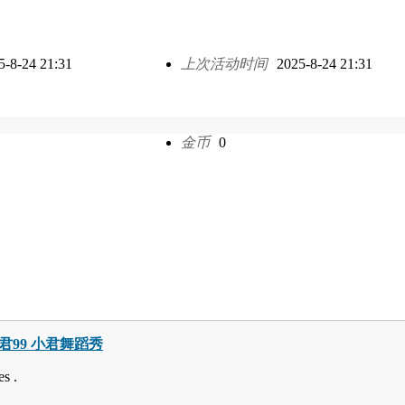
5-8-24 21:31
上次活动时间
2025-8-24 21:31
金币
0
巧小君99 小君舞蹈秀
s .