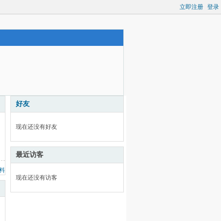
立即注册
登录
好友
现在还没有好友
最近访客
料
现在还没有访客