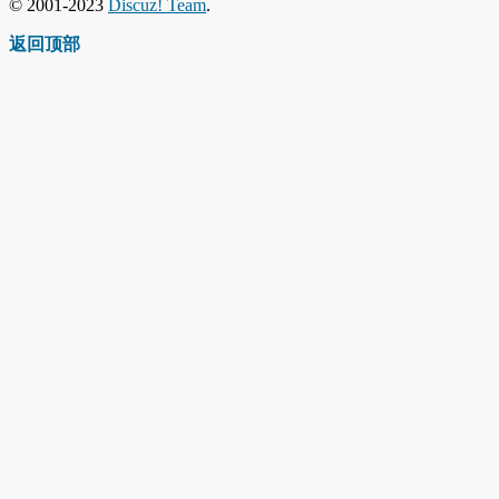
© 2001-2023
Discuz! Team
.
返回顶部