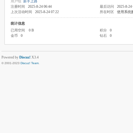
用户组
新手上路
注册时间
2025-8-24 06:44
最后访问
2025-8-24 
上次活动时间
2025-8-24 07:22
所在时区
使用系统
统计信息
已用空间
0 B
积分
0
金币
0
钻石
0
Powered by
Discuz!
X3.4
© 2001-2023
Discuz! Team
.