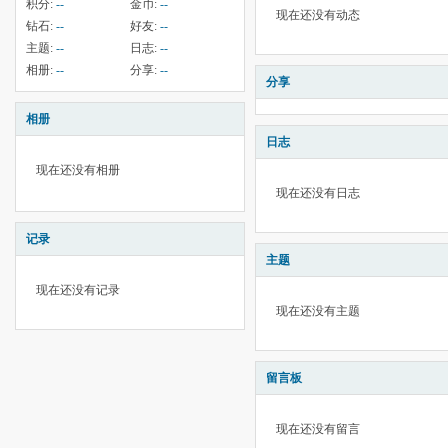
积分:
--
金币:
--
现在还没有动态
钻石:
--
好友:
--
主题:
--
日志:
--
相册:
--
分享:
--
分享
相册
日志
现在还没有相册
现在还没有日志
记录
主题
现在还没有记录
现在还没有主题
留言板
现在还没有留言