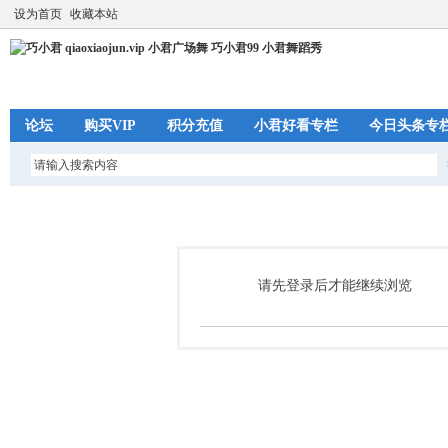
设为首页
收藏本站
论坛
购买VIP
积分充值
小君好看专栏
今日头条专
请先登录后才能继续浏览