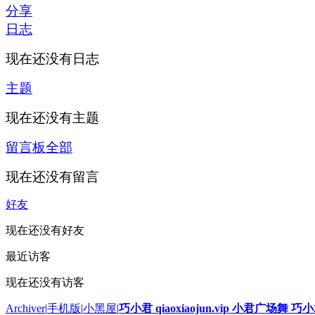
分享
日志
现在还没有日志
主题
现在还没有主题
留言板
全部
现在还没有留言
好友
现在还没有好友
最近访客
现在还没有访客
Archiver
|
手机版
|
小黑屋
|
巧小君 qiaoxiaojun.vip 小君广场舞 