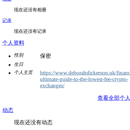
现在还没有相册
记录
现在还没有记录
个人资料
性别
保密
生日
https://www.deborahdickerson.uk/financ
个人主页
ultimate-guide-to-the-lowest-fee-crypto-
exchanges/
查看全部个
动态
现在还没有动态