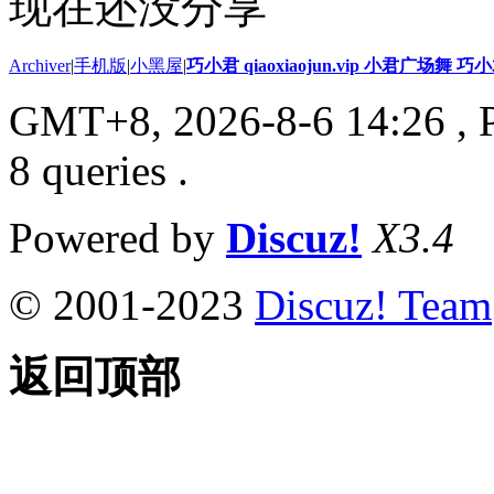
现在还没分享
Archiver
|
手机版
|
小黑屋
|
巧小君 qiaoxiaojun.vip 小君广场舞 
GMT+8, 2026-8-6 14:26
, 
8 queries .
Powered by
Discuz!
X3.4
© 2001-2023
Discuz! Team
返回顶部