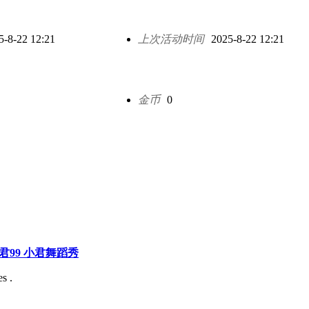
5-8-22 12:21
上次活动时间
2025-8-22 12:21
金币
0
巧小君99 小君舞蹈秀
s .