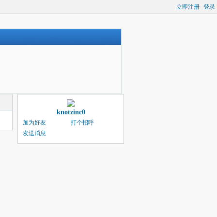
立即注册
登录
knotzinc0
加为好友
打个招呼
发送消息