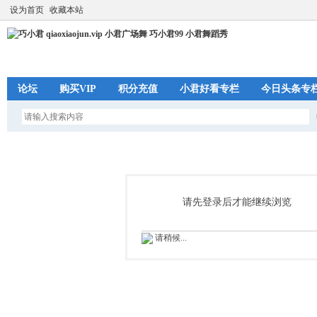
设为首页
收藏本站
论坛
购买VIP
积分充值
小君好看专栏
今日头条专
请先登录后才能继续浏览
请稍候...