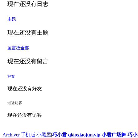
现在还没有日志
主题
现在还没有主题
留言板
全部
现在还没有留言
好友
现在还没有好友
最近访客
现在还没有访客
Archiver
|
手机版
|
小黑屋
|
巧小君 qiaoxiaojun.vip 小君广场舞 