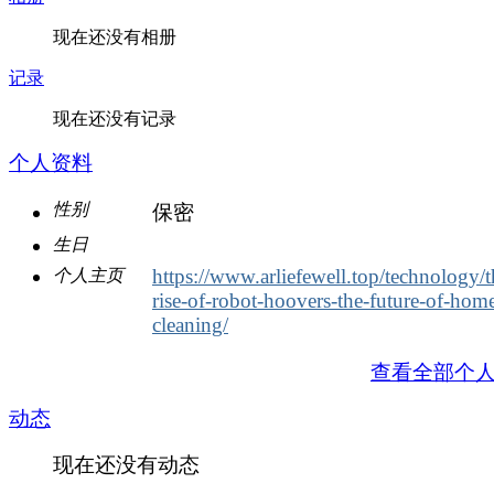
现在还没有相册
记录
现在还没有记录
个人资料
性别
保密
生日
https://www.arliefewell.top/technology/t
个人主页
rise-of-robot-hoovers-the-future-of-hom
cleaning/
查看全部个
动态
现在还没有动态