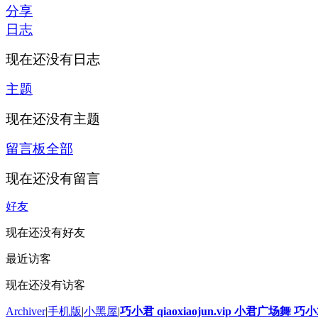
分享
日志
现在还没有日志
主题
现在还没有主题
留言板
全部
现在还没有留言
好友
现在还没有好友
最近访客
现在还没有访客
Archiver
|
手机版
|
小黑屋
|
巧小君 qiaoxiaojun.vip 小君广场舞 