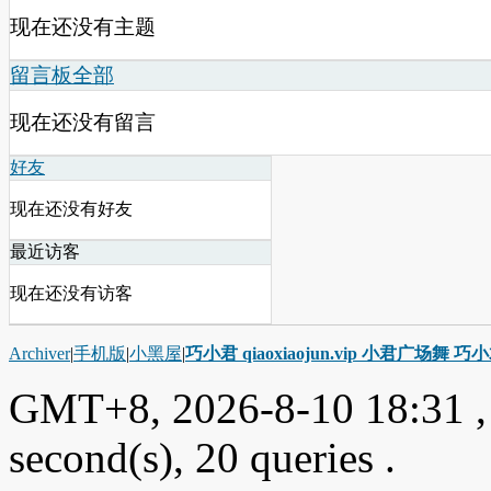
现在还没有主题
留言板
全部
现在还没有留言
好友
现在还没有好友
最近访客
现在还没有访客
Archiver
|
手机版
|
小黑屋
|
巧小君 qiaoxiaojun.vip 小君广场舞 
GMT+8, 2026-8-10 18:31
,
second(s), 20 queries .