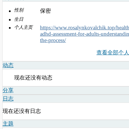
性别
保密
生日
https://www.rosalynkovalchik.top/health
个人主页
adhd-assessment-for-adults-understandi
the-process/
查看全部个
动态
现在还没有动态
分享
日志
现在还没有日志
主题