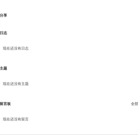
分享
日志
现在还没有日志
主题
现在还没有主题
留言板
全
现在还没有留言