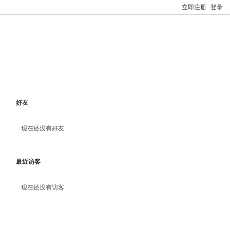
立即注册
登录
好友
现在还没有好友
最近访客
料
现在还没有访客