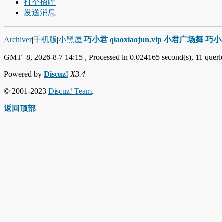
打个招呼
发送消息
Archiver
|
手机版
|
小黑屋
|
巧小君 qiaoxiaojun.vip 小君广场舞 
GMT+8, 2026-8-7 14:15
, Processed in 0.024165 second(s), 11 querie
Powered by
Discuz!
X3.4
© 2001-2023
Discuz! Team
.
返回顶部