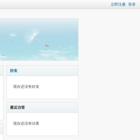
立即注册
登录
好友
现在还没有好友
最近访客
现在还没有访客