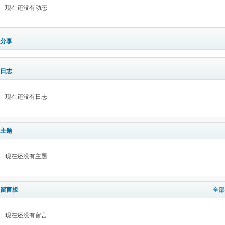
现在还没有动态
分享
日志
现在还没有日志
主题
现在还没有主题
留言板
全部
现在还没有留言