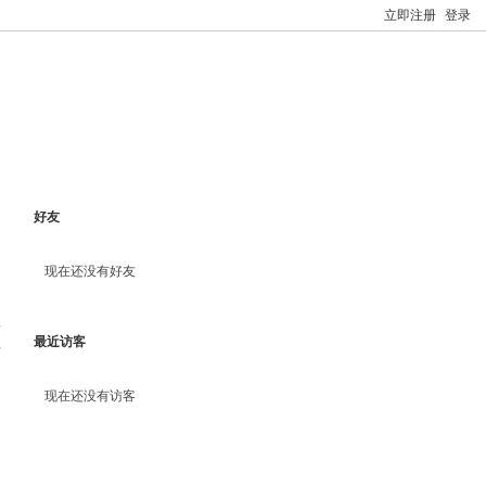
立即注册
登录
好友
现在还没有好友
最近访客
料
现在还没有访客