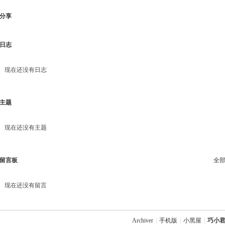
分享
日志
现在还没有日志
主题
现在还没有主题
留言板
全
现在还没有留言
Archiver
|
手机版
|
小黑屋
|
巧小君 