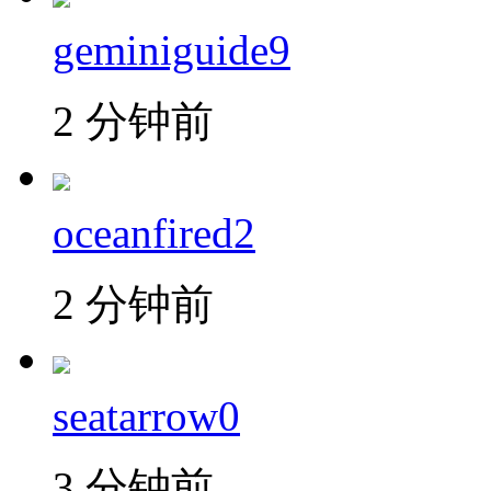
geminiguide9
2 分钟前
oceanfired2
2 分钟前
seatarrow0
3 分钟前