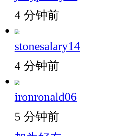
4 分钟前
stonesalary14
4 分钟前
ironronald06
5 分钟前