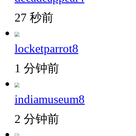
27 秒前
locketparrot8
1 分钟前
indiamuseum8
2 分钟前