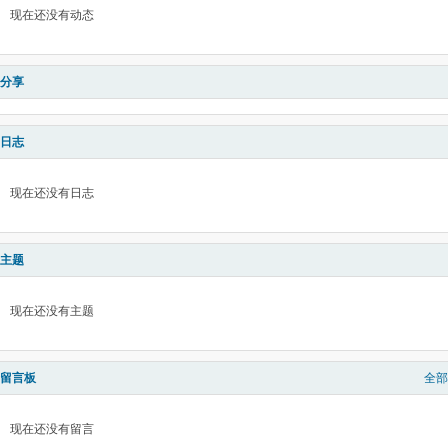
现在还没有动态
分享
日志
现在还没有日志
主题
现在还没有主题
留言板
全部
现在还没有留言