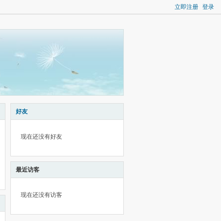
立即注册
登录
好友
现在还没有好友
最近访客
现在还没有访客