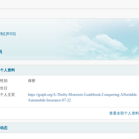
复制]
[RSS]
料
个人资料
性别
保密
生日
个人主页
https://graph.org/A-Thrifty-Motorists-Guidebook-Conquering-Affordable-
Automobile-Insurance-07-22
查看全部个人资料
动态