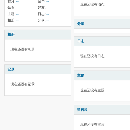
积分:
--
金币:
--
现在还没有动态
钻石:
--
好友:
--
主题:
--
日志:
--
相册:
--
分享:
--
分享
相册
日志
现在还没有相册
现在还没有日志
记录
主题
现在还没有记录
现在还没有主题
留言板
现在还没有留言