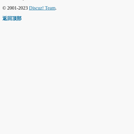
© 2001-2023
Discuz! Team
.
返回顶部