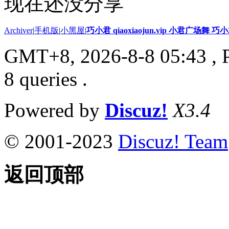
现在还没分享
Archiver
|
手机版
|
小黑屋
|
巧小君 qiaoxiaojun.vip 小君广场舞 
GMT+8, 2026-8-8 05:43
, 
8 queries .
Powered by
Discuz!
X3.4
© 2001-2023
Discuz! Team
返回顶部