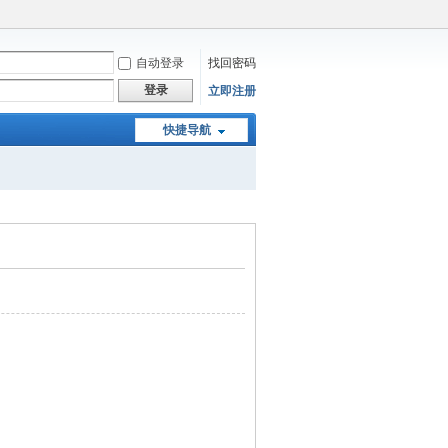
自动登录
找回密码
登录
立即注册
快捷导航