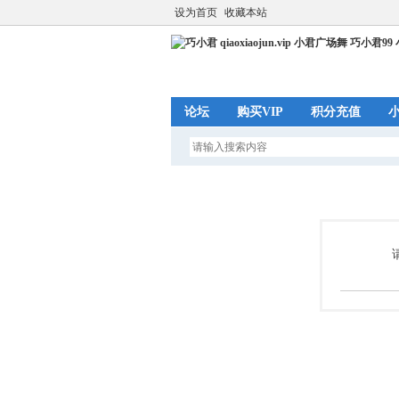
设为首页
收藏本站
论坛
购买VIP
积分充值