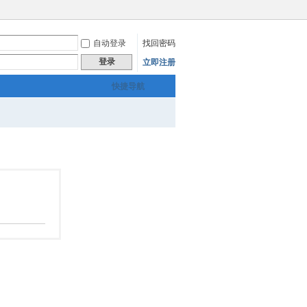
自动登录
找回密码
登录
立即注册
快捷导航