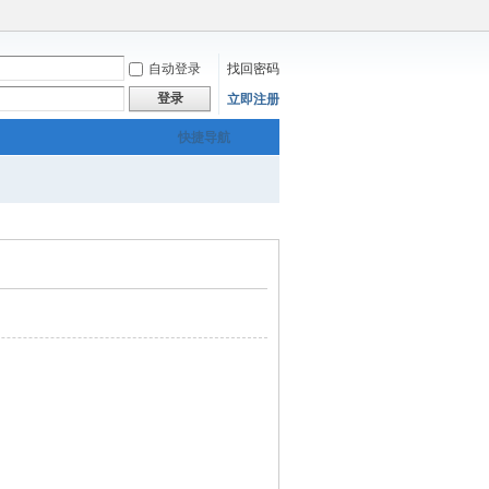
自动登录
找回密码
登录
立即注册
快捷导航