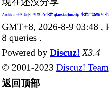
现在还没分享
Archiver
|
手机版
|
小黑屋
|
巧小君 qiaoxiaojun.vip 小君广场舞 
GMT+8, 2026-8-9 03:48
, 
8 queries .
Powered by
Discuz!
X3.4
© 2001-2023
Discuz! Team
返回顶部