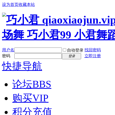
设为首页
收藏本站
用户名
找回密码
自动登录
密码
立即注册
登录
快捷导航
论坛
BBS
购买VIP
积分充值