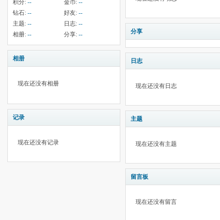
积分:
--
金币:
--
钻石:
--
好友:
--
主题:
--
日志:
--
分享
相册:
--
分享:
--
相册
日志
现在还没有相册
现在还没有日志
记录
主题
现在还没有记录
现在还没有主题
留言板
现在还没有留言