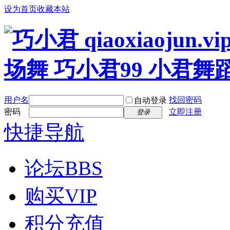
设为首页
收藏本站
用户名
找回密码
自动登录
密码
立即注册
登录
快捷导航
论坛
BBS
购买VIP
积分充值