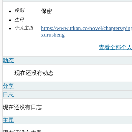
性别
保密
生日
https://www.ttkan.co/novel/chapters/p
个人主页
xurusheng
查看全部个
动态
现在还没有动态
分享
日志
现在还没有日志
主题