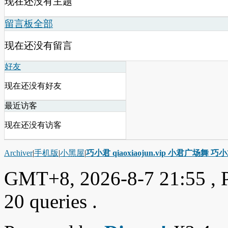
现在还没有主题
留言板
全部
现在还没有留言
好友
现在还没有好友
最近访客
现在还没有访客
Archiver
|
手机版
|
小黑屋
|
巧小君 qiaoxiaojun.vip 小君广场舞 
GMT+8, 2026-8-7 21:55
, 
20 queries .