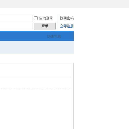
自动登录
找回密码
登录
立即注册
快捷导航