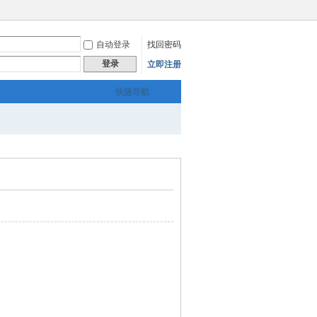
自动登录
找回密码
登录
立即注册
快捷导航