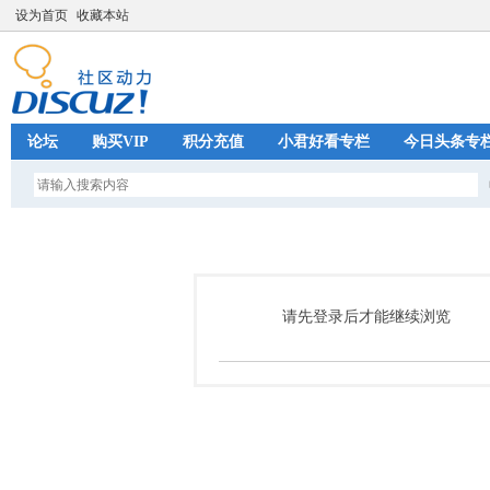
设为首页
收藏本站
论坛
购买VIP
积分充值
小君好看专栏
今日头条专
请先登录后才能继续浏览