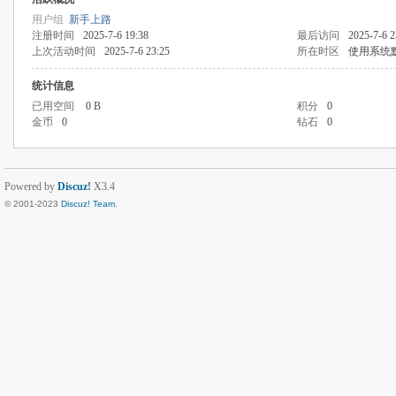
用户组
新手上路
注册时间
2025-7-6 19:38
最后访问
2025-7-6 2
上次活动时间
2025-7-6 23:25
所在时区
使用系统
统计信息
已用空间
0 B
积分
0
金币
0
钻石
0
Powered by
Discuz!
X3.4
© 2001-2023
Discuz! Team
.