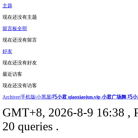
主题
现在还没有主题
留言板
全部
现在还没有留言
好友
现在还没有好友
最近访客
现在还没有访客
Archiver
|
手机版
|
小黑屋
|
巧小君 qiaoxiaojun.vip 小君广场舞 
GMT+8, 2026-8-9 16:38
, 
20 queries .