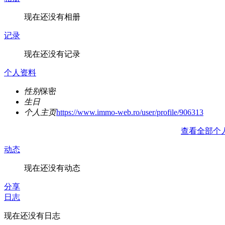
现在还没有相册
记录
现在还没有记录
个人资料
性别
保密
生日
个人主页
https://www.immo-web.ro/user/profile/906313
查看全部个
动态
现在还没有动态
分享
日志
现在还没有日志