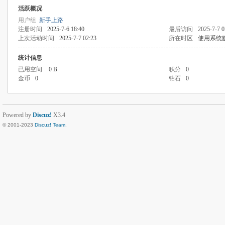
活跃概况
用户组
新手上路
注册时间
2025-7-6 18:40
最后访问
2025-7-7 0
上次活动时间
2025-7-7 02:23
所在时区
使用系统
统计信息
已用空间
0 B
积分
0
金币
0
钻石
0
Powered by
Discuz!
X3.4
© 2001-2023
Discuz! Team
.