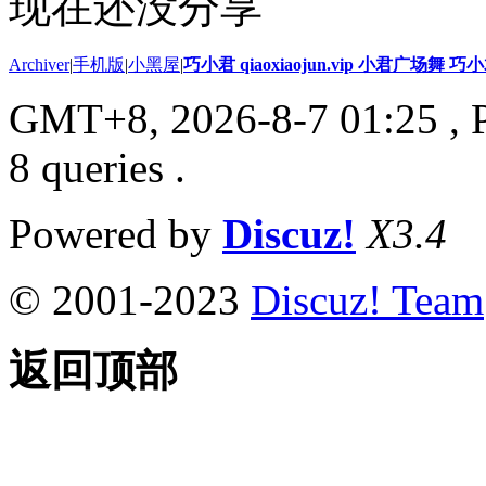
现在还没分享
Archiver
|
手机版
|
小黑屋
|
巧小君 qiaoxiaojun.vip 小君广场舞 
GMT+8, 2026-8-7 01:25
, 
8 queries .
Powered by
Discuz!
X3.4
© 2001-2023
Discuz! Team
返回顶部