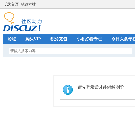
设为首页
收藏本站
论坛
购买VIP
积分充值
小君好看专栏
今日头条专
请先登录后才能继续浏览