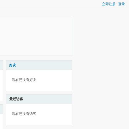
立即注册
登录
好友
现在还没有好友
最近访客
现在还没有访客