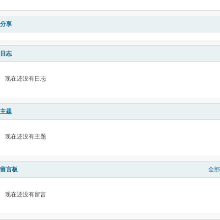
分享
日志
现在还没有日志
主题
现在还没有主题
留言板
全部
现在还没有留言