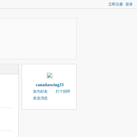
立即注册
登录
canadaswing33
加为好友
打个招呼
发送消息