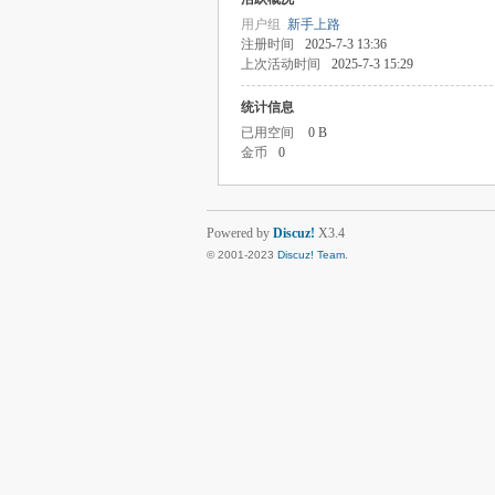
用户组
新手上路
注册时间
2025-7-3 13:36
上次活动时间
2025-7-3 15:29
统计信息
已用空间
0 B
金币
0
Powered by
Discuz!
X3.4
© 2001-2023
Discuz! Team
.