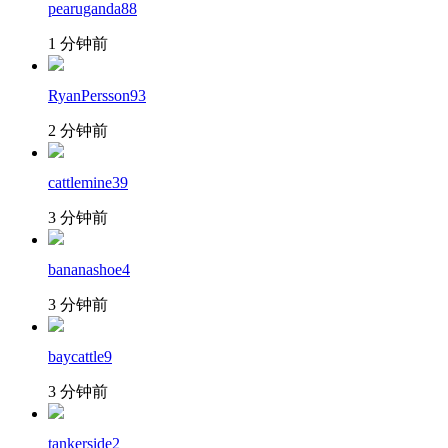
pearuganda88
1 分钟前
RyanPersson93
2 分钟前
cattlemine39
3 分钟前
bananashoe4
3 分钟前
baycattle9
3 分钟前
tankerside2