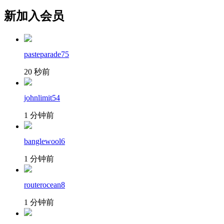
新加入会员
pasteparade75
20 秒前
johnlimit54
1 分钟前
banglewool6
1 分钟前
routerocean8
1 分钟前