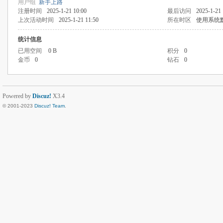
用户组
新手上路
注册时间
2025-1-21 10:00
最后访问
2025-1-21 
上次活动时间
2025-1-21 11:50
所在时区
使用系统
统计信息
已用空间
0 B
积分
0
金币
0
钻石
0
Powered by
Discuz!
X3.4
© 2001-2023
Discuz! Team
.