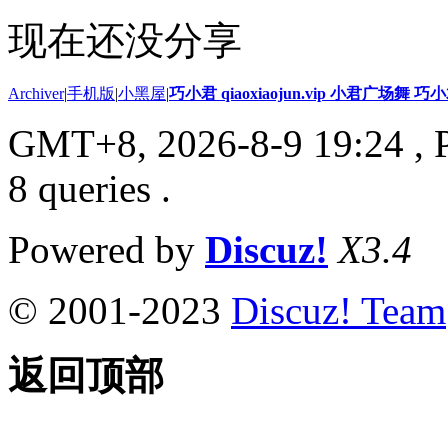
现在还没分享
Archiver
|
手机版
|
小黑屋
|
巧小君 qiaoxiaojun.vip 小君广场舞 
GMT+8, 2026-8-9 19:24
, 
8 queries .
Powered by
Discuz!
X3.4
© 2001-2023
Discuz! Team
返回顶部