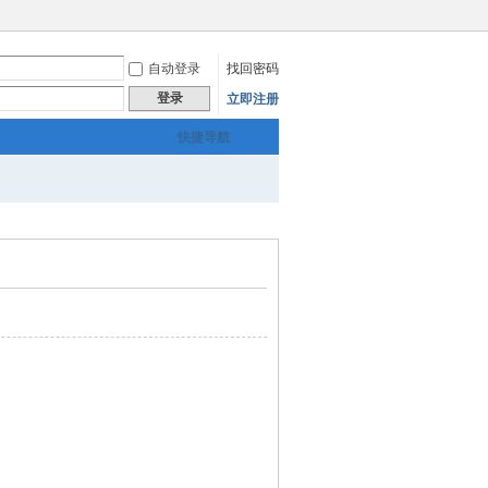
自动登录
找回密码
登录
立即注册
快捷导航